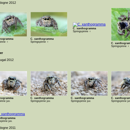
dogne 2012
C. xanthogramma
Springspinne ♀
thogramma
C. xanthogramma
pinne ♀
Springspinne ♀
C. xanthogra
Springspinne ♀
er
ugal 2012
thogramma
C. xanthogramma
C. xanthogramma
C. xanthogra
inne juv.
Springspinne juv.
Springspinne juv.
Springspinne ju
nthogramma
spinne juv.
dogne 2011