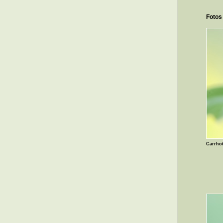
Fotos
Carrho