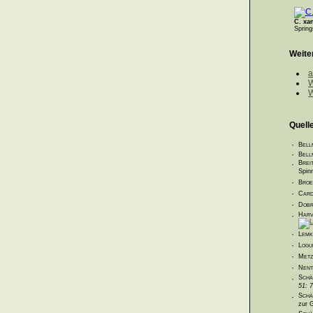
C. xa
Spring
Weite
a
W
W
Quell
·
Bell
·
Bell
·
Brei
Spin
·
Broe
·
Card
·
Dobr
·
Harv
·
Lemk
·
Logu
·
Metz
·
Nent
·
Schä
51: 
·
Schä
zur 