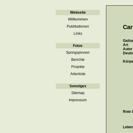
Car
Gattu
Art
Autor
Deut
Körpe
Rote L
Lebe