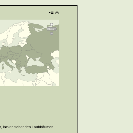
en, locker stehenden Laubbäumen