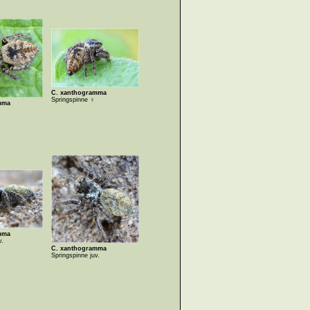
C. xanthogramma
Springspinne ♀
mma
mma
v.
C. xanthogramma
Springspinne juv.