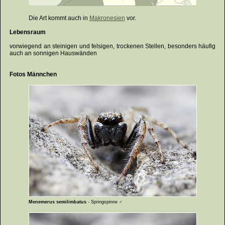
Die Art kommt auch in
Makronesien
vor.
Lebensraum
vorwiegend an steinigen und felsigen, trockenen Stellen, besonders häufig
auch an sonnigen Hauswänden
Fotos Männchen
Menemerus semilimbatus
- Springspinne ♂