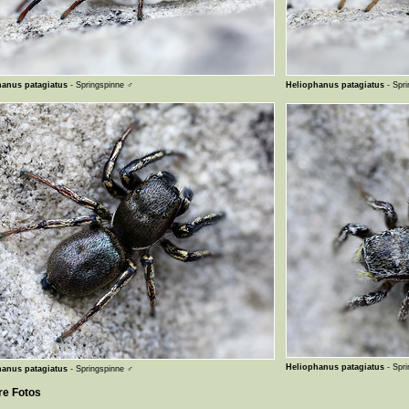
hanus patagiatus
- Springspinne ♂
Heliophanus patagiatus
- Spri
Heliophanus patagiatus
- Spri
hanus patagiatus
- Springspinne ♂
re Fotos