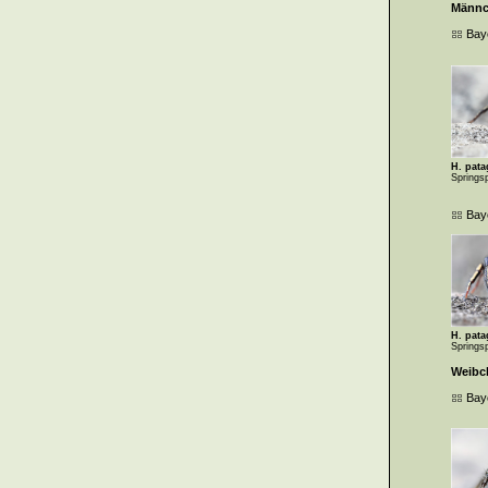
Männ
Bay
H. pata
Springs
Bay
H. pata
Springs
Weibc
Bay