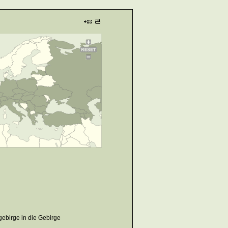
gebirge in die Gebirge