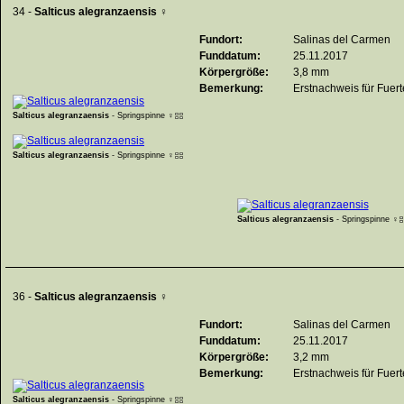
34 -
Salticus alegranzaensis
♀
Fundort:
Salinas del Carmen
Funddatum:
25.11.2017
Körpergröße:
3,8 mm
Bemerkung:
Erstnachweis für Fuer
Salticus alegranzaensis
- Springspinne ♀
Salticus alegranzaensis
- Springspinne ♀
Salticus alegranzaensis
- Springspinne ♀
36 -
Salticus alegranzaensis
♀
Fundort:
Salinas del Carmen
Funddatum:
25.11.2017
Körpergröße:
3,2 mm
Bemerkung:
Erstnachweis für Fuer
Salticus alegranzaensis
- Springspinne ♀