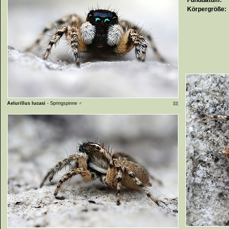
Funddatum:
Körpergröße:
Aelurillus lucasi
- Springspinne ♂