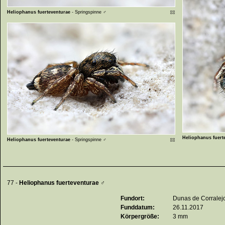
Heliophanus fuerteventurae
- Springspinne ♂
Heliophanus fuert
Heliophanus fuerteventurae
- Springspinne ♂
77 -
Heliophanus fuerteventurae
♂
Fundort:
Dunas de Corralej
Funddatum:
26.11.2017
Körpergröße:
3 mm