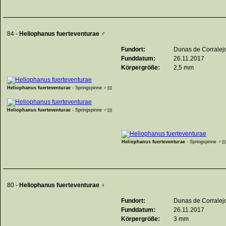
84 -
Heliophanus fuerteventurae
♂
Fundort:
Dunas de Corralej
Funddatum:
26.11.2017
Körpergröße:
2,5 mm
Heliophanus fuerteventurae
- Springspinne ♂
Heliophanus fuerteventurae
- Springspinne ♂
Heliophanus fuerteventurae
- Springspinne ♂
80 -
Heliophanus fuerteventurae
♀
Fundort:
Dunas de Corralej
Funddatum:
26.11.2017
Körpergröße:
3 mm