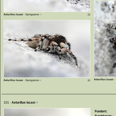
Aelurillus lucasi
- Springspinne ♂
Aelurillus lucasi
- 
Aelurillus lucasi
- Springspinne ♂
101 -
Aelurillus lucasi
♂
Fundort: