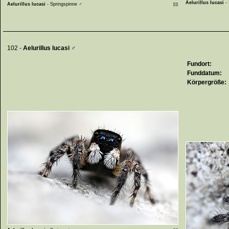
Aelurillus lucasi
- 
Aelurillus lucasi
- Springspinne ♂
102 -
Aelurillus lucasi
♂
Fundort:
Funddatum:
Körpergröße: