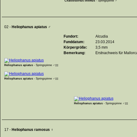
Chalcoscirtus infimus
- Springspinne ♂
02 -
Heliophanus apiatus
♂
Fundort:
Alcudia
Funddatum:
23.03.2014
Körpergröße:
3,5 mm
Bemerkung:
Erstnachweis für Mallorc
Heliophanus apiatus
- Springspinne ♂
Heliophanus apiatus
- Springspinne ♂
Heliophanus apiatus
- Springspinne ♂
17 -
Heliophanus ramosus
♀