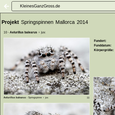
KleinesGanzGross.de
Projekt
Springspinnen Mallorca 2014
10 -
Aelurillus balearus
♀ juv.
Fundort:
Funddatum:
Körpergröße:
Aelurillus balearus
- Springspinne ♀ juv.