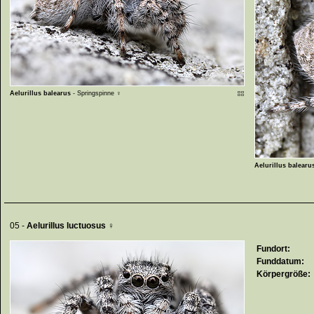
Aelurillus balearus
- Springspinne ♀
Aelurillus balearu
05 -
Aelurillus luctuosus
♀
Fundort:
Funddatum:
Körpergröße: