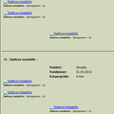
Salticus mutabilis
- Springspinne ♂
Salticus mutabilis
- Springspinne ♂
Salticus mutabilis
- Springspinne ♂
36 -
Salticus mutabilis
♀
Fundort:
Alcudia
Funddatum:
31.03.2014
Körpergröße:
4 mm
Salticus mutabilis
- Springspinne ♀
Salticus mutabilis
- Springspinne ♀
Salticus mutabilis
- Springspinne ♀