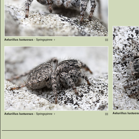
Aelurillus luctuosus
- Springspinne ♀
Aelurillus luctuos
Aelurillus luctuosus
- Springspinne ♀